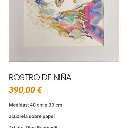
ROSTRO DE NIÑA
390,00
€
Medidas: 40 cm x 30 cm
acuarela sobre papel
Artista: Olga Basmadji