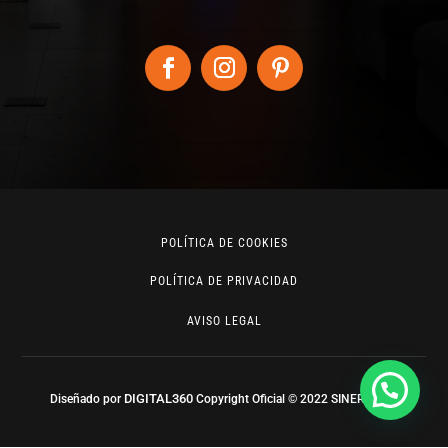
POLÍTICA DE COOKIES
POLÍTICA DE PRIVACIDAD
AVISO LEGAL
DIGITAL360
Diseñado por
Copyright Oficial © 2022 SINERGIART