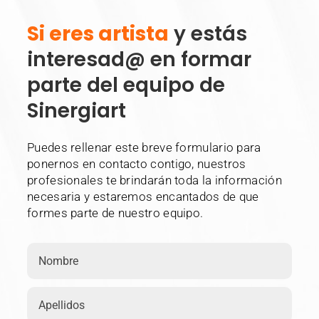
Si eres artista
y estás
interesad@ en formar
parte del equipo de
Sinergiart
Puedes rellenar este breve formulario para
ponernos en contacto contigo, nuestros
profesionales te brindarán toda la información
necesaria y estaremos encantados de que
formes parte de nuestro equipo.