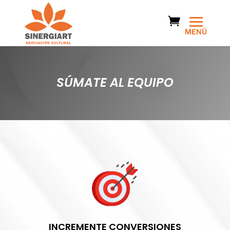
SÚMATE AL EQUIPO
INCREMENTE CONVERSIONES