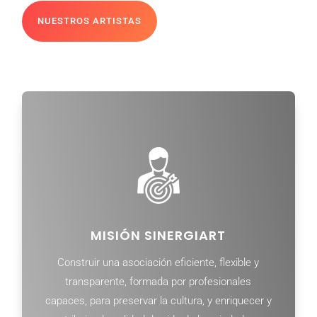
NUESTROS ARTISTAS
MISIÓN SINERGIART
Construir una asociación eficiente, flexible y
transparente, formada por profesionales
capaces, para preservar la cultura, y enriquecer y