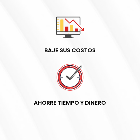
BAJE SUS COSTOS
AHORRE TIEMPO Y DINERO