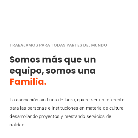
TRABAJAMOS PARA TODAS PARTES DEL MUNDO
Somos más que un
equipo, somos una
Familia.
La asociación sin fines de lucro, quiere ser un referente
para las personas e instituciones en materia de cultura,
desarrollando proyectos y prestando servicios de
calidad.