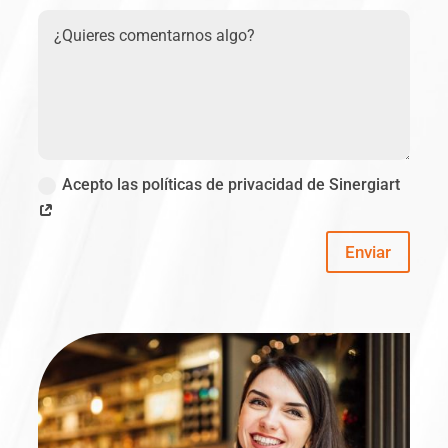
Acepto las políticas de privacidad de Sinergiart
Enviar