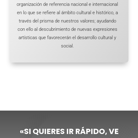
organización de referencia nacional e internacional
en lo que se refiere al ámbito cultural e histórico, a
través del prisma de nuestros valores; ayudando
con ello al descubrimiento de nuevas expresiones
artísticas que favorecerán el desarrollo cultural y
social.
«SI QUIERES IR RÁPIDO, VE