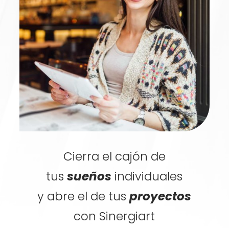
Cierra el cajón de
tus
sueños
individuales
y abre el de tus
proyectos
con Sinergiart