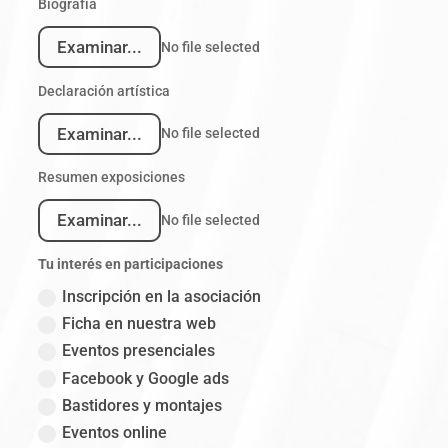
Biografía
Examinar...
No file selected
Declaración artística
Examinar...
No file selected
Resumen exposiciones
Examinar...
No file selected
Tu interés en participaciones
Inscripción en la asociación
Ficha en nuestra web
Eventos presenciales
Facebook y Google ads
Bastidores y montajes
Eventos online