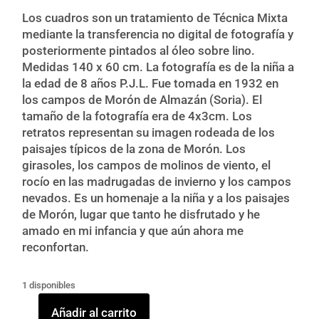
Los cuadros son un tratamiento de Técnica Mixta
mediante la transferencia no digital de fotografía y
posteriormente pintados al óleo sobre lino.
Medidas 140 x 60 cm. La fotografía es de la niña a
la edad de 8 años P.J.L. Fue tomada en 1932 en
los campos de Morón de Almazán (Soria). El
tamaño de la fotografía era de 4x3cm. Los
retratos representan su imagen rodeada de los
paisajes típicos de la zona de Morón. Los
girasoles, los campos de molinos de viento, el
rocío en las madrugadas de invierno y los campos
nevados. Es un homenaje a la niña y a los paisajes
de Morón, lugar que tanto he disfrutado y he
amado en mi infancia y que aún ahora me
reconfortan.
1 disponibles
Añadir al carrito