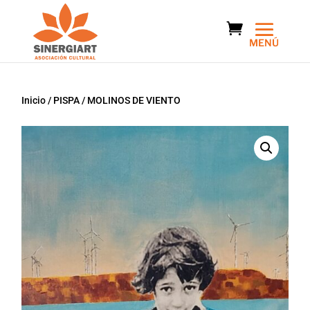
Inicio
/
PISPA
/ MOLINOS DE VIENTO