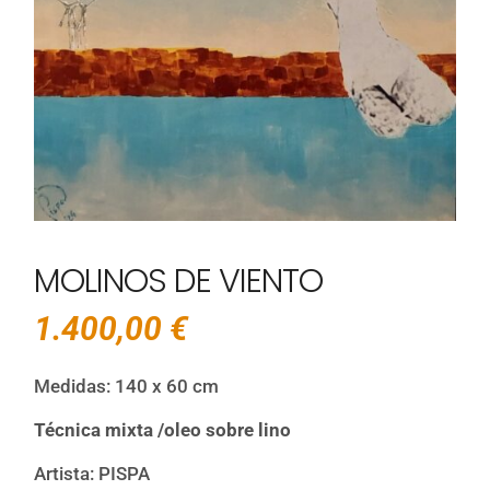
MOLINOS DE VIENTO
1.400,00
€
Medidas: 140 x 60 cm
Técnica mixta /oleo sobre lino
Artista: PISPA