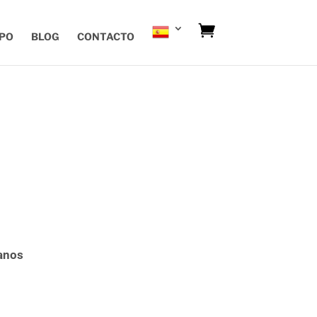
IPO
BLOG
CONTACTO
lanos