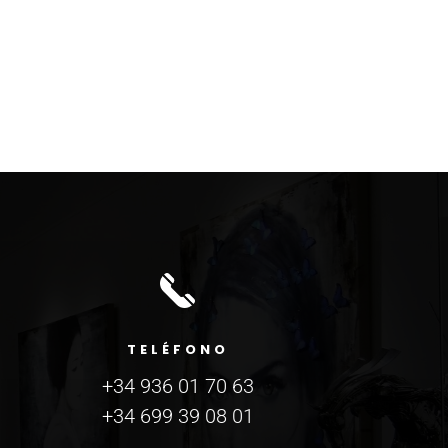
TELÉFONO
+34 936 01 70 63
+34 699 39 08 01