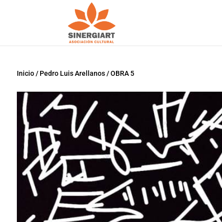
Inicio
/
Pedro Luis Arellanos
/ OBRA 5