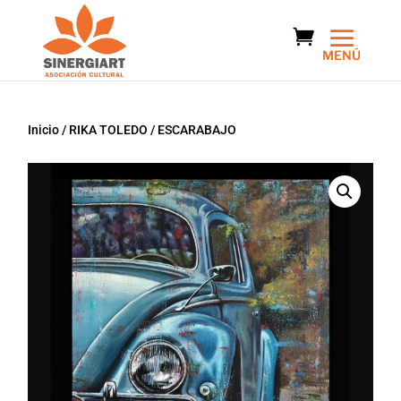
Inicio
/
RIKA TOLEDO
/ ESCARABAJO