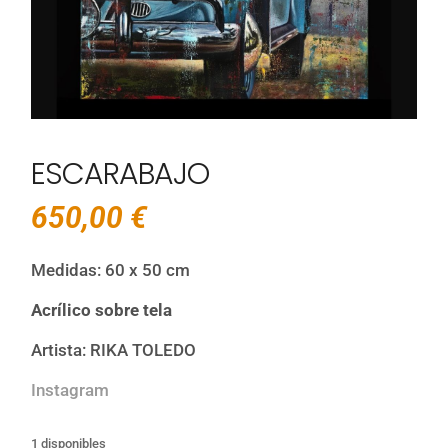
ESCARABAJO
650,00
€
Medidas: 60 x 50 cm
Acrílico sobre tela
Artista: RIKA TOLEDO
Instagram
1 disponibles