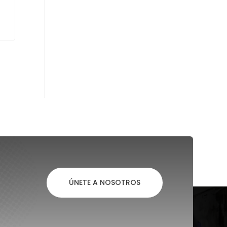
ÚNETE A NOSOTROS