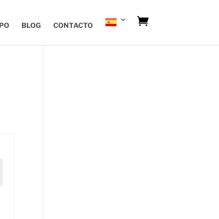
IPO
BLOG
CONTACTO