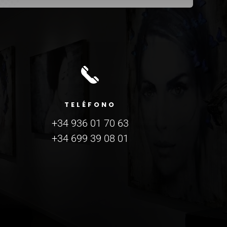
TELÉFONO
+34 936 01 70 63
+34 699 39 08 01