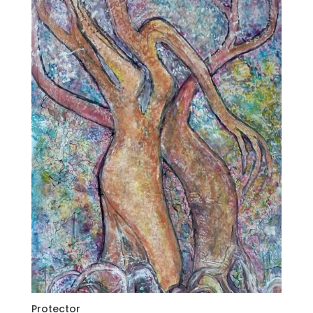
Protector