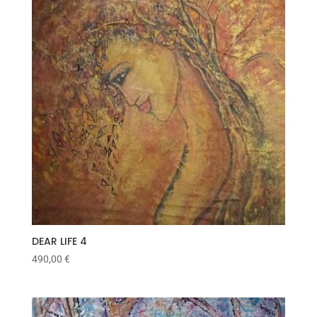
DEAR LIFE 4
490,00
€