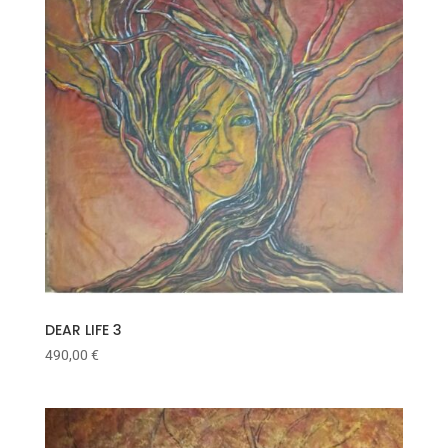
DEAR LIFE 3
490,00
€