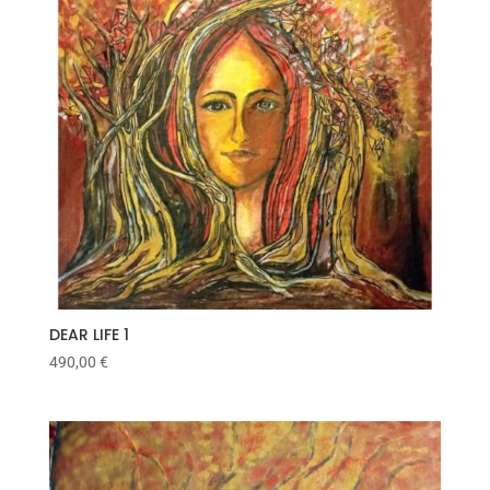
DEAR LIFE 1
490,00
€