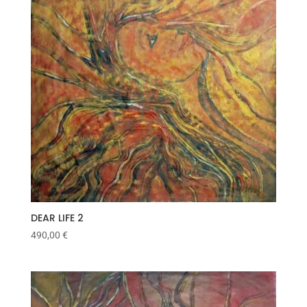
DEAR LIFE 2
490,00
€