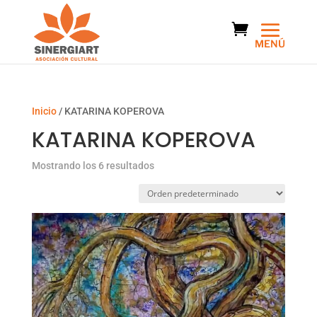
Inicio
/ KATARINA KOPEROVA
KATARINA KOPEROVA
Mostrando los 6 resultados